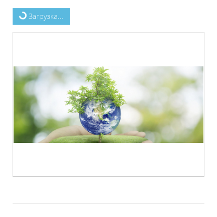
Загрузка...