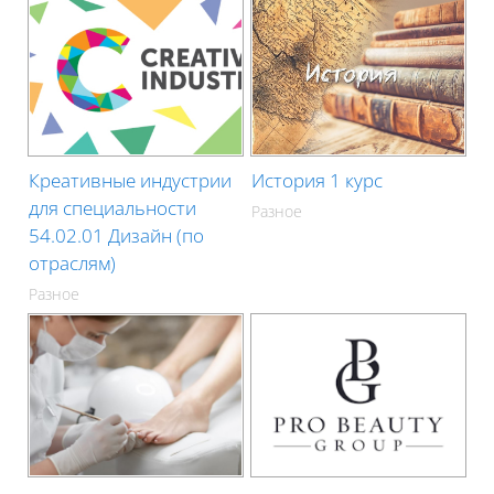
Креативные индустрии
История 1 курс
для специальности
Разное
54.02.01 Дизайн (по
отраслям)
Разное