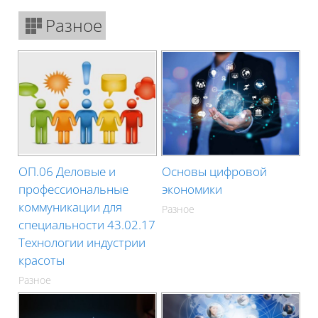
Разное
ОП.06 Деловые и
Основы цифровой
профессиональные
экономики
коммуникации для
Разное
специальности 43.02.17
Технологии индустрии
красоты
Разное